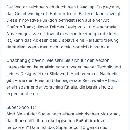
Der Vector zeichnet sich durch sein Head-up-Display aus,
das Geschwindigkeit, Fahrmodi und Batteriestand anzeigt.
Diese innovative Funktion befindet sich auf einer Art
Kraftstofftank; dieser Teil des Designs ist in die schmale
Nase eingelassen. Obwohl dies eine hervorragende Idee
ist, kann das Ablesen des Displays eine Herausforderung
darstellen, wenn man nicht direkt vor sich hinschaut.
Unabhängig davon, wie sehr Sie sich für den Vector
interessieren, ist er allein schon wegen seiner Technik und
seines Designs einen Blick wert. Auch wenn es Nachteile
gibt – wie den Preis und die begrenzte Reichweite – bleibt
er ein spannender Vorschlag für alle, die bereit sind zu
experimentieren.
Super Soco TC
Sind Sie auf der Suche nach einem elektrischen Motorrad,
das Ihnen hilft, Ihren ökologischen Fußabdruck zu
reduzieren? Dann ist das Super Soco TC genau das