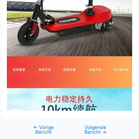
←
Vorige
Volgende
Berichtnavigatie
Bericht
Bericht
→