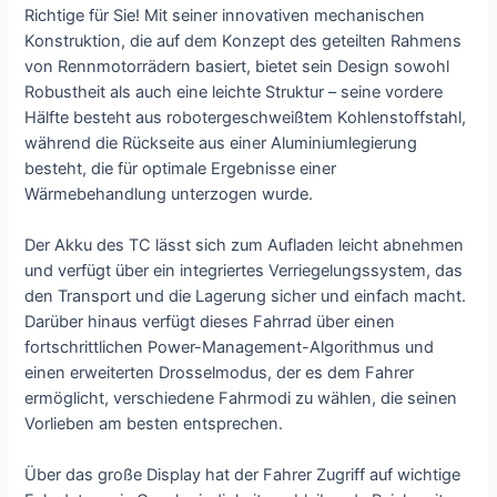
Richtige für Sie! Mit seiner innovativen mechanischen
Konstruktion, die auf dem Konzept des geteilten Rahmens
von Rennmotorrädern basiert, bietet sein Design sowohl
Robustheit als auch eine leichte Struktur – seine vordere
Hälfte besteht aus robotergeschweißtem Kohlenstoffstahl,
während die Rückseite aus einer Aluminiumlegierung
besteht, die für optimale Ergebnisse einer
Wärmebehandlung unterzogen wurde.
Der Akku des TC lässt sich zum Aufladen leicht abnehmen
und verfügt über ein integriertes Verriegelungssystem, das
den Transport und die Lagerung sicher und einfach macht.
Darüber hinaus verfügt dieses Fahrrad über einen
fortschrittlichen Power-Management-Algorithmus und
einen erweiterten Drosselmodus, der es dem Fahrer
ermöglicht, verschiedene Fahrmodi zu wählen, die seinen
Vorlieben am besten entsprechen.
Über das große Display hat der Fahrer Zugriff auf wichtige