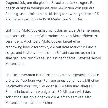
Gegenstück, um die gleiche Strecke zurückzulegen. Es
beschleunigt in weniger als drei Sekunden von Null auf
Sechzig und erreicht eine Höchstgeschwindigkeit von 351
Kilometern pro Stunde (218 Meilen pro Stunde).
Lightning Motorcycles ist nicht das einzige Unternehmen,
das versucht, unsere Wahrnehmung von Motorrädern zu
verändern. Auch Zero Motorcycles bietet eine
erschwingliche Alternative, die auf dem Markt für Furore
sorgt, und testet verschiedene Batterietechnologien für
eine größere Reichweite und ein geringeres Gewicht seiner
Motorräder.
Das Unternehmen hat auch das Strike vorgestellt, das ein
breiteres Publikum von Fahrern ansprechen soll. Mit einer
Reichweite von 120, 150 oder 180 Meilen und einer DC-
Schnellladezeit von weniger als 30 Minuten wird das
schnittige Design sicherlich die Aufmerksamkeit aller
Motorradfans auf sich ziehen!