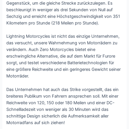
Gegenstück, um die gleiche Strecke zurückzulegen. Es
beschleunigt in weniger als drei Sekunden von Null auf
Sechzig und erreicht eine Höchstgeschwindigkeit von 351
Kilometern pro Stunde (218 Meilen pro Stunde).
Lightning Motorcycles ist nicht das einzige Unternehmen,
das versucht, unsere Wahrnehmung von Motorrädern zu
verändern. Auch Zero Motorcycles bietet eine
erschwingliche Alternative, die auf dem Markt für Furore
sorgt, und testet verschiedene Batterietechnologien für
eine größere Reichweite und ein geringeres Gewicht seiner
Motorräder.
Das Unternehmen hat auch das Strike vorgestellt, das ein
breiteres Publikum von Fahrern ansprechen soll. Mit einer
Reichweite von 120, 150 oder 180 Meilen und einer DC-
Schnellladezeit von weniger als 30 Minuten wird das
schnittige Design sicherlich die Aufmerksamkeit aller
Motorradfans auf sich ziehen!