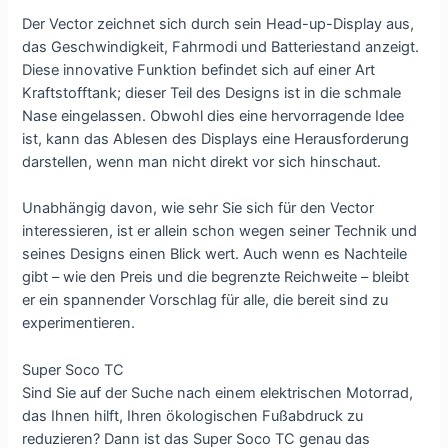
Der Vector zeichnet sich durch sein Head-up-Display aus,
das Geschwindigkeit, Fahrmodi und Batteriestand anzeigt.
Diese innovative Funktion befindet sich auf einer Art
Kraftstofftank; dieser Teil des Designs ist in die schmale
Nase eingelassen. Obwohl dies eine hervorragende Idee
ist, kann das Ablesen des Displays eine Herausforderung
darstellen, wenn man nicht direkt vor sich hinschaut.
Unabhängig davon, wie sehr Sie sich für den Vector
interessieren, ist er allein schon wegen seiner Technik und
seines Designs einen Blick wert. Auch wenn es Nachteile
gibt – wie den Preis und die begrenzte Reichweite – bleibt
er ein spannender Vorschlag für alle, die bereit sind zu
experimentieren.
Super Soco TC
Sind Sie auf der Suche nach einem elektrischen Motorrad,
das Ihnen hilft, Ihren ökologischen Fußabdruck zu
reduzieren? Dann ist das Super Soco TC genau das