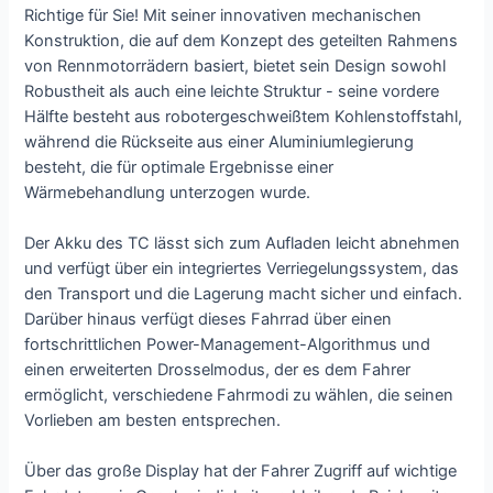
Richtige für Sie! Mit seiner innovativen mechanischen
Konstruktion, die auf dem Konzept des geteilten Rahmens
von Rennmotorrädern basiert, bietet sein Design sowohl
Robustheit als auch eine leichte Struktur - seine vordere
Hälfte besteht aus robotergeschweißtem Kohlenstoffstahl,
während die Rückseite aus einer Aluminiumlegierung
besteht, die für optimale Ergebnisse einer
Wärmebehandlung unterzogen wurde.
Der Akku des TC lässt sich zum Aufladen leicht abnehmen
und verfügt über ein integriertes Verriegelungssystem, das
den Transport und die Lagerung macht sicher und einfach.
Darüber hinaus verfügt dieses Fahrrad über einen
fortschrittlichen Power-Management-Algorithmus und
einen erweiterten Drosselmodus, der es dem Fahrer
ermöglicht, verschiedene Fahrmodi zu wählen, die seinen
Vorlieben am besten entsprechen.
Über das große Display hat der Fahrer Zugriff auf wichtige