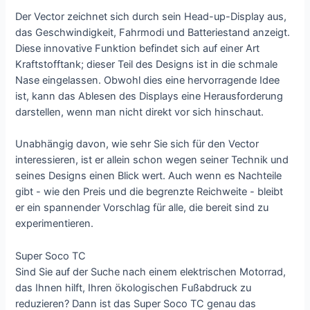
Der Vector zeichnet sich durch sein Head-up-Display aus,
das Geschwindigkeit, Fahrmodi und Batteriestand anzeigt.
Diese innovative Funktion befindet sich auf einer Art
Kraftstofftank; dieser Teil des Designs ist in die schmale
Nase eingelassen. Obwohl dies eine hervorragende Idee
ist, kann das Ablesen des Displays eine Herausforderung
darstellen, wenn man nicht direkt vor sich hinschaut.
Unabhängig davon, wie sehr Sie sich für den Vector
interessieren, ist er allein schon wegen seiner Technik und
seines Designs einen Blick wert. Auch wenn es Nachteile
gibt - wie den Preis und die begrenzte Reichweite - bleibt
er ein spannender Vorschlag für alle, die bereit sind zu
experimentieren.
Super Soco TC
Sind Sie auf der Suche nach einem elektrischen Motorrad,
das Ihnen hilft, Ihren ökologischen Fußabdruck zu
reduzieren? Dann ist das Super Soco TC genau das