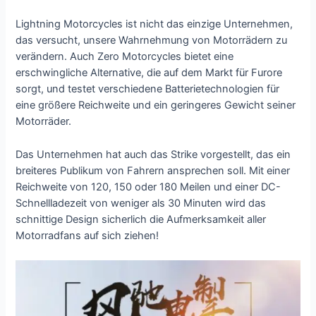
Lightning Motorcycles ist nicht das einzige Unternehmen,
das versucht, unsere Wahrnehmung von Motorrädern zu
verändern. Auch Zero Motorcycles bietet eine
erschwingliche Alternative, die auf dem Markt für Furore
sorgt, und testet verschiedene Batterietechnologien für
eine größere Reichweite und ein geringeres Gewicht seiner
Motorräder.
Das Unternehmen hat auch das Strike vorgestellt, das ein
breiteres Publikum von Fahrern ansprechen soll. Mit einer
Reichweite von 120, 150 oder 180 Meilen und einer DC-
Schnellladezeit von weniger als 30 Minuten wird das
schnittige Design sicherlich die Aufmerksamkeit aller
Motorradfans auf sich ziehen!