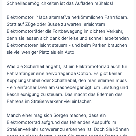
Schnelllademöglichkeiten ist das Aufladen mühelos!
Elektromotori ir laba alternatīva herkömmlichen Fahrrädern.
Statt auf Züge oder Busse zu warten, erleichtern
Elektromotorräder die Fortbewegung im dichten Verkehr,
denn sie lassen sich dank der leise und schnell arbeitenden
Elektromotoren leicht steuern - und beim Parken brauchen
sie viel weniger Platz als ein Auto!
Was die Sicherheit angeht, ist ein Elektromotorrad auch für
Fahranfänger eine hervorragende Option. Es gibt keinen
Kupplungshebel oder Schalthebel, den man erlernen muss
- ein einfacher Dreh am Gashebel genügt, um Leistung und
Beschleunigung zu steuern. Das macht das Erlernen des
Fahrens im Straßenverkehr viel einfacher.
Manch einer mag sich Sorgen machen, dass ein
Elektromotorrad aufgrund des fehlenden Auspuffs im
Straßenverkehr schwerer zu erkennen ist. Doch Sie können