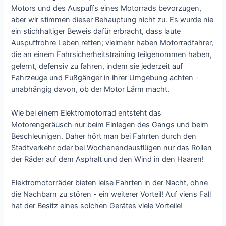
Motors und des Auspuffs eines Motorrads bevorzugen,
aber wir stimmen dieser Behauptung nicht zu. Es wurde nie
ein stichhaltiger Beweis dafür erbracht, dass laute
Auspuffrohre Leben retten; vielmehr haben Motorradfahrer,
die an einem Fahrsicherheitstraining teilgenommen haben,
gelernt, defensiv zu fahren, indem sie jederzeit auf
Fahrzeuge und Fußgänger in ihrer Umgebung achten -
unabhängig davon, ob der Motor Lärm macht.
Wie bei einem Elektromotorrad entsteht das
Motorengeräusch nur beim Einlegen des Gangs und beim
Beschleunigen. Daher hört man bei Fahrten durch den
Stadtverkehr oder bei Wochenendausflügen nur das Rollen
der Räder auf dem Asphalt und den Wind in den Haaren!
Elektromotorräder bieten leise Fahrten in der Nacht, ohne
die Nachbarn zu stören - ein weiterer Vorteil! Auf viens Fall
hat der Besitz eines solchen Gerätes viele Vorteile!