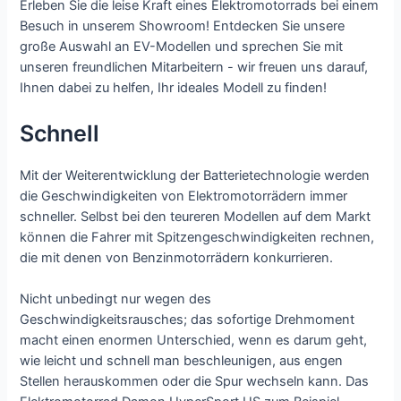
Erleben Sie die leise Kraft eines Elektromotorrads bei einem
Besuch in unserem Showroom! Entdecken Sie unsere
große Auswahl an EV-Modellen und sprechen Sie mit
unseren freundlichen Mitarbeitern - wir freuen uns darauf,
Ihnen dabei zu helfen, Ihr ideales Modell zu finden!
Schnell
Mit der Weiterentwicklung der Batterietechnologie werden
die Geschwindigkeiten von Elektromotorrädern immer
schneller. Selbst bei den teureren Modellen auf dem Markt
können die Fahrer mit Spitzengeschwindigkeiten rechnen,
die mit denen von Benzinmotorrädern konkurrieren.
Nicht unbedingt nur wegen des
Geschwindigkeitsrausches; das sofortige Drehmoment
macht einen enormen Unterschied, wenn es darum geht,
wie leicht und schnell man beschleunigen, aus engen
Stellen herauskommen oder die Spur wechseln kann. Das