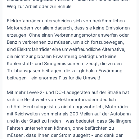
Weg zur Arbeit oder zur Schule!
Elektrofahrräder unterscheiden sich von herkömmlichen
Motorrädern vor allem dadurch, dass sie keine Emissionen
erzeugen. Ohne einen Verbrennungsmotor anwerfen oder
Benzin verbrennen zu müssen, um sich fortzubewegen,
sind Elektrofahrräder eine umweltfreundliche Alternative,
die nicht zur globalen Erwärmung beiträgt und keine
Kohlenstoff- und Smogemissionen erzeugt, die zu den
Treibhausgasen beitragen, die zur globalen Erwärmung
beitragen - ein enormes Plus für die Umwelt!
Mit mehr Level-2- und DC-Ladegeräten auf der Straße hat
sich die Reichweite von Elektromotorrädern deutlich
erhöht. Heutzutage ist es nicht ungewöhnlich, Motorräder
mit Reichweiten von mehr als 200 Meilen auf der Autobahn
und in der Stadt zu finden - was bedeutet, dass Sie längere
Fahrten unternehmen können, ohne befürchten zu
müssen, dass Ihnen der Strom ausgeht - und dank der