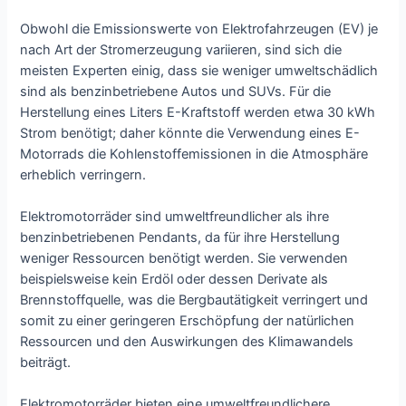
Obwohl die Emissionswerte von Elektrofahrzeugen (EV) je
nach Art der Stromerzeugung variieren, sind sich die
meisten Experten einig, dass sie weniger umweltschädlich
sind als benzinbetriebene Autos und SUVs. Für die
Herstellung eines Liters E-Kraftstoff werden etwa 30 kWh
Strom benötigt; daher könnte die Verwendung eines E-
Motorrads die Kohlenstoffemissionen in die Atmosphäre
erheblich verringern.
Elektromotorräder sind umweltfreundlicher als ihre
benzinbetriebenen Pendants, da für ihre Herstellung
weniger Ressourcen benötigt werden. Sie verwenden
beispielsweise kein Erdöl oder dessen Derivate als
Brennstoffquelle, was die Bergbautätigkeit verringert und
somit zu einer geringeren Erschöpfung der natürlichen
Ressourcen und den Auswirkungen des Klimawandels
beiträgt.
Elektromotorräder bieten eine umweltfreundlichere