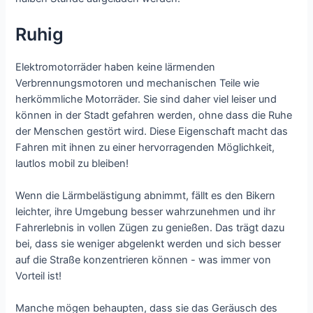
Ruhig
Elektromotorräder haben keine lärmenden
Verbrennungsmotoren und mechanischen Teile wie
herkömmliche Motorräder. Sie sind daher viel leiser und
können in der Stadt gefahren werden, ohne dass die Ruhe
der Menschen gestört wird. Diese Eigenschaft macht das
Fahren mit ihnen zu einer hervorragenden Möglichkeit,
lautlos mobil zu bleiben!
Wenn die Lärmbelästigung abnimmt, fällt es den Bikern
leichter, ihre Umgebung besser wahrzunehmen und ihr
Fahrerlebnis in vollen Zügen zu genießen. Das trägt dazu
bei, dass sie weniger abgelenkt werden und sich besser
auf die Straße konzentrieren können - was immer von
Vorteil ist!
Manche mögen behaupten, dass sie das Geräusch des