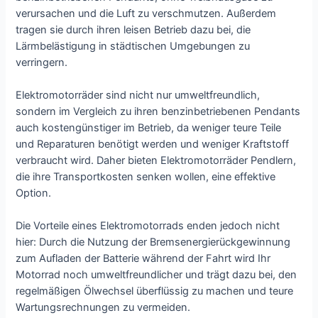
verursachen und die Luft zu verschmutzen. Außerdem
tragen sie durch ihren leisen Betrieb dazu bei, die
Lärmbelästigung in städtischen Umgebungen zu
verringern.
Elektromotorräder sind nicht nur umweltfreundlich,
sondern im Vergleich zu ihren benzinbetriebenen Pendants
auch kostengünstiger im Betrieb, da weniger teure Teile
und Reparaturen benötigt werden und weniger Kraftstoff
verbraucht wird. Daher bieten Elektromotorräder Pendlern,
die ihre Transportkosten senken wollen, eine effektive
Option.
Die Vorteile eines Elektromotorrads enden jedoch nicht
hier: Durch die Nutzung der Bremsenergierückgewinnung
zum Aufladen der Batterie während der Fahrt wird Ihr
Motorrad noch umweltfreundlicher und trägt dazu bei, den
regelmäßigen Ölwechsel überflüssig zu machen und teure
Wartungsrechnungen zu vermeiden.