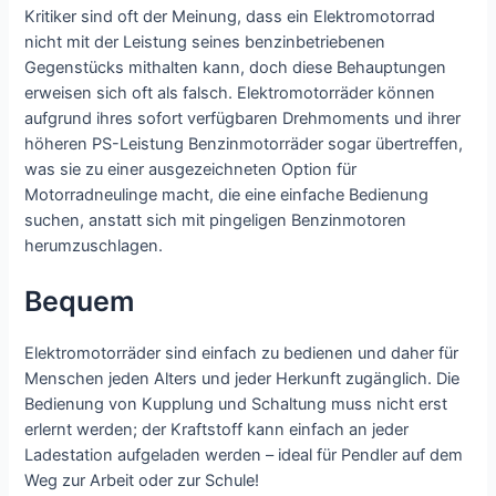
Kritiker sind oft der Meinung, dass ein Elektromotorrad
nicht mit der Leistung seines benzinbetriebenen
Gegenstücks mithalten kann, doch diese Behauptungen
erweisen sich oft als falsch. Elektromotorräder können
aufgrund ihres sofort verfügbaren Drehmoments und ihrer
höheren PS-Leistung Benzinmotorräder sogar übertreffen,
was sie zu einer ausgezeichneten Option für
Motorradneulinge macht, die eine einfache Bedienung
suchen, anstatt sich mit pingeligen Benzinmotoren
herumzuschlagen.
Bequem
Elektromotorräder sind einfach zu bedienen und daher für
Menschen jeden Alters und jeder Herkunft zugänglich. Die
Bedienung von Kupplung und Schaltung muss nicht erst
erlernt werden; der Kraftstoff kann einfach an jeder
Ladestation aufgeladen werden – ideal für Pendler auf dem
Weg zur Arbeit oder zur Schule!