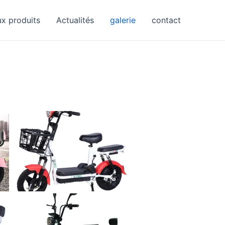
ux produits
Actualités
galerie
contact