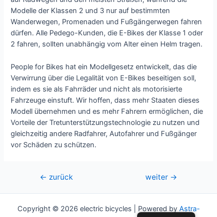
Modelle der Klassen 2 und 3 nur auf bestimmten
Wanderwegen, Promenaden und Fußgängerwegen fahren
dürfen. Alle Pedego-Kunden, die E-Bikes der Klasse 1 oder
2 fahren, sollten unabhängig vom Alter einen Helm tragen.
People for Bikes hat ein Modellgesetz entwickelt, das die
Verwirrung über die Legalität von E-Bikes beseitigen soll,
indem es sie als Fahrräder und nicht als motorisierte
Fahrzeuge einstuft. Wir hoffen, dass mehr Staaten dieses
Modell übernehmen und es mehr Fahrern ermöglichen, die
Vorteile der Tretunterstützungstechnologie zu nutzen und
gleichzeitig andere Radfahrer, Autofahrer und Fußgänger
vor Schäden zu schützen.
Beitrags-
←
zurück
weiter
→
Navigation
Copyright © 2026 electric bicycles | Powered by
Astra-