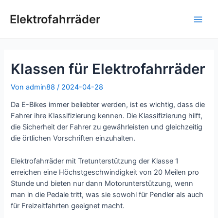
Zum
Inhalt
Elektrofahrräder
Hau
springen
Klassen für Elektrofahrräder
Von
admin88
/
2024-04-28
Da E-Bikes immer beliebter werden, ist es wichtig, dass die
Fahrer ihre Klassifizierung kennen. Die Klassifizierung hilft,
die Sicherheit der Fahrer zu gewährleisten und gleichzeitig
die örtlichen Vorschriften einzuhalten.
Elektrofahrräder mit Tretunterstützung der Klasse 1
erreichen eine Höchstgeschwindigkeit von 20 Meilen pro
Stunde und bieten nur dann Motorunterstützung, wenn
man in die Pedale tritt, was sie sowohl für Pendler als auch
für Freizeitfahrten geeignet macht.