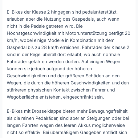
E-Bikes der Klasse 2 hingegen sind pedalunterstützt,
erlauben aber die Nutzung des Gaspedals, auch wenn
nicht in die Pedale getreten wird. Die
Höchstgeschwindigkeit mit Motorunterstützung beträgt 20
km/h, wobei einige Modelle in Kombination mit dem
Gaspedal bis zu 28 km/h erreichen. Fahrräder der Klasse 2
sind in der Regel überall dort erlaubt, wo auch normale
Fahrräder gefahren werden dürfen. Auf einigen Wegen
können sie jedoch aufgrund der höheren
Geschwindigkeiten und der größeren Schäden an den
Wegen, die durch die höheren Geschwindigkeiten und den
stärkeren physischen Kontakt zwischen Fahrer und
Wegoberfläche entstehen, eingeschränkt sein.
E-Bikes mit Drosselklappe bieten mehr Bewegungsfreiheit
als die reinen Pedalräder, sind aber an Steigungen oder bei
langen Fahrten wegen des leeren Akkus möglicherweise
nicht so effektiv. Bei übermäßigem Gasgeben entlädt sich