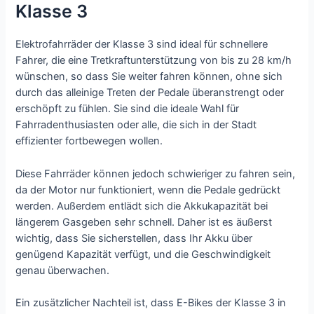
Klasse 3
Elektrofahrräder der Klasse 3 sind ideal für schnellere
Fahrer, die eine Tretkraftunterstützung von bis zu 28 km/h
wünschen, so dass Sie weiter fahren können, ohne sich
durch das alleinige Treten der Pedale überanstrengt oder
erschöpft zu fühlen. Sie sind die ideale Wahl für
Fahrradenthusiasten oder alle, die sich in der Stadt
effizienter fortbewegen wollen.
Diese Fahrräder können jedoch schwieriger zu fahren sein,
da der Motor nur funktioniert, wenn die Pedale gedrückt
werden. Außerdem entlädt sich die Akkukapazität bei
längerem Gasgeben sehr schnell. Daher ist es äußerst
wichtig, dass Sie sicherstellen, dass Ihr Akku über
genügend Kapazität verfügt, und die Geschwindigkeit
genau überwachen.
Ein zusätzlicher Nachteil ist, dass E-Bikes der Klasse 3 in