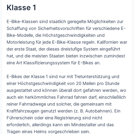
Klasse 1
E-Bike-Klassen sind staatlich geregelte Möglichkeiten zur
Schaffung von Sicherheitsvorschriften für verschiedene E-
Bike-Modelle, die Höchstgeschwindigkeiten und
Motorleistung für jede E-Bike-Klasse regeln. Kalifornien war
der erste Staat, der dieses dreistufige System eingeführt
hat, und die meisten Staaten bieten inzwischen zumindest
eine Art Klassifizierungssystem für E-Bikes an.
E-Bikes der Klasse 1 sind nur mit Tretunterstützung und
einer Höchstgeschwindigkeit von 20 Meilen pro Stunde
ausgestattet und können überall dort gefahren werden, wo
auch ein herkömmliches Fahrrad fahren darf, einschließlich
reiner Fahrradwege und solcher, die gemeinsam mit
Kraftfahrzeugen genutzt werden (z. B. Autobahnen). Ein
Führerschein oder eine Registrierung sind nicht
erforderlich, allerdings kann ein Mindestalter und das
Tragen eines Helms vorgeschrieben sein.