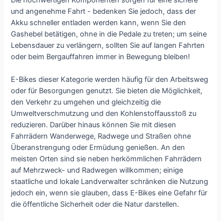
und angenehme Fahrt - bedenken Sie jedoch, dass der
Akku schneller entladen werden kann, wenn Sie den
Gashebel betätigen, ohne in die Pedale zu treten; um seine
Lebensdauer zu verlängern, sollten Sie auf langen Fahrten
oder beim Bergauffahren immer in Bewegung bleiben!
E-Bikes dieser Kategorie werden häufig für den Arbeitsweg
oder für Besorgungen genutzt. Sie bieten die Möglichkeit,
den Verkehr zu umgehen und gleichzeitig die
Umweltverschmutzung und den Kohlenstoffausstoß zu
reduzieren. Darüber hinaus können Sie mit diesen
Fahrrädern Wanderwege, Radwege und Straßen ohne
Überanstrengung oder Ermüdung genießen. An den
meisten Orten sind sie neben herkömmlichen Fahrrädern
auf Mehrzweck- und Radwegen willkommen; einige
staatliche und lokale Landverwalter schränken die Nutzung
jedoch ein, wenn sie glauben, dass E-Bikes eine Gefahr für
die öffentliche Sicherheit oder die Natur darstellen.