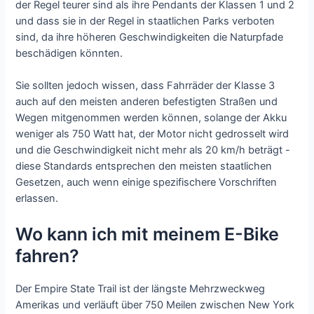
der Regel teurer sind als ihre Pendants der Klassen 1 und 2
und dass sie in der Regel in staatlichen Parks verboten
sind, da ihre höheren Geschwindigkeiten die Naturpfade
beschädigen könnten.
Sie sollten jedoch wissen, dass Fahrräder der Klasse 3
auch auf den meisten anderen befestigten Straßen und
Wegen mitgenommen werden können, solange der Akku
weniger als 750 Watt hat, der Motor nicht gedrosselt wird
und die Geschwindigkeit nicht mehr als 20 km/h beträgt -
diese Standards entsprechen den meisten staatlichen
Gesetzen, auch wenn einige spezifischere Vorschriften
erlassen.
Wo kann ich mit meinem E-Bike
fahren?
Der Empire State Trail ist der längste Mehrzweckweg
Amerikas und verläuft über 750 Meilen zwischen New York