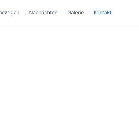
bezogen
Nachrichten
Galerie
Kontakt