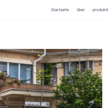
Startseite
über
produkt