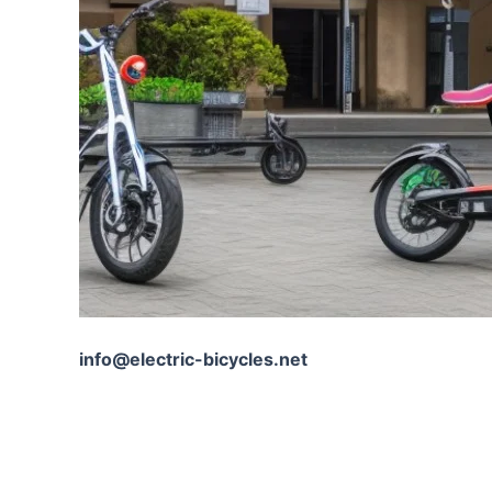
info@electric-bicycles.net