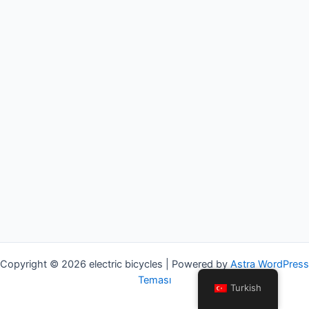
Copyright © 2026 electric bicycles | Powered by
Astra WordPress
Teması
Turkish