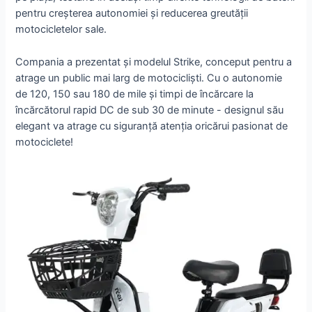
pentru creșterea autonomiei și reducerea greutății
motocicletelor sale.
Compania a prezentat și modelul Strike, conceput pentru a
atrage un public mai larg de motocicliști. Cu o autonomie
de 120, 150 sau 180 de mile și timpi de încărcare la
încărcătorul rapid DC de sub 30 de minute - designul său
elegant va atrage cu siguranță atenția oricărui pasionat de
motociclete!