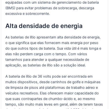
equipadas com um sistema de gerenciamento de bateria
(BMS) para evitar problemas de sobrecarga, descarga
excessiva e sobrecorrente.
Alta densidade de energia
As baterias de lítio apresentam alta densidade de energia,
o que significa que elas fornecem mais energia por peso
do que outros tipos de bateria. Sua vida útil é mais longa e
elas não perdem carga com o tempo. Com vários
tamanhos para atender a qualquer necessidade de
aplicação, as baterias de lítio são a solução ideal.
A bateria de lítio de 36 volts pode ser encontrada em
muitos dispositivos, desde carrinhos de golfe e máquinas
de limpeza de pisos até plataformas de trabalho aéreo e
veículos recreativos. Elas oferecem maior capacidade do
que suas contrapartes de chumbo-ácido e, ao mesmo
tempo, são muito mais leves em geral, além de terem taxas