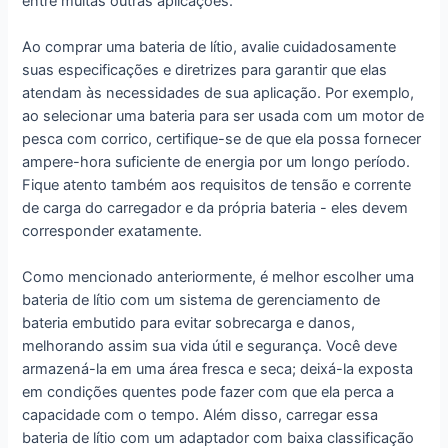
entre muitas outras aplicações.
Ao comprar uma bateria de lítio, avalie cuidadosamente
suas especificações e diretrizes para garantir que elas
atendam às necessidades de sua aplicação. Por exemplo,
ao selecionar uma bateria para ser usada com um motor de
pesca com corrico, certifique-se de que ela possa fornecer
ampere-hora suficiente de energia por um longo período.
Fique atento também aos requisitos de tensão e corrente
de carga do carregador e da própria bateria - eles devem
corresponder exatamente.
Como mencionado anteriormente, é melhor escolher uma
bateria de lítio com um sistema de gerenciamento de
bateria embutido para evitar sobrecarga e danos,
melhorando assim sua vida útil e segurança. Você deve
armazená-la em uma área fresca e seca; deixá-la exposta
em condições quentes pode fazer com que ela perca a
capacidade com o tempo. Além disso, carregar essa
bateria de lítio com um adaptador com baixa classificação