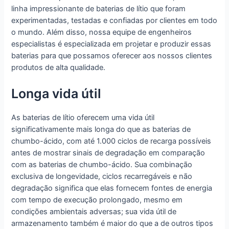
linha impressionante de baterias de lítio que foram
experimentadas, testadas e confiadas por clientes em todo
o mundo. Além disso, nossa equipe de engenheiros
especialistas é especializada em projetar e produzir essas
baterias para que possamos oferecer aos nossos clientes
produtos de alta qualidade.
Longa vida útil
As baterias de lítio oferecem uma vida útil
significativamente mais longa do que as baterias de
chumbo-ácido, com até 1.000 ciclos de recarga possíveis
antes de mostrar sinais de degradação em comparação
com as baterias de chumbo-ácido. Sua combinação
exclusiva de longevidade, ciclos recarregáveis e não
degradação significa que elas fornecem fontes de energia
com tempo de execução prolongado, mesmo em
condições ambientais adversas; sua vida útil de
armazenamento também é maior do que a de outros tipos