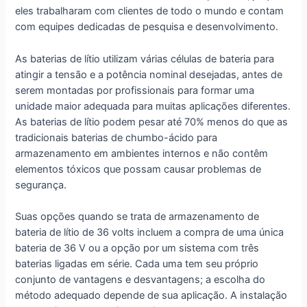
eles trabalharam com clientes de todo o mundo e contam
com equipes dedicadas de pesquisa e desenvolvimento.
As baterias de lítio utilizam várias células de bateria para
atingir a tensão e a potência nominal desejadas, antes de
serem montadas por profissionais para formar uma
unidade maior adequada para muitas aplicações diferentes.
As baterias de lítio podem pesar até 70% menos do que as
tradicionais baterias de chumbo-ácido para
armazenamento em ambientes internos e não contêm
elementos tóxicos que possam causar problemas de
segurança.
Suas opções quando se trata de armazenamento de
bateria de lítio de 36 volts incluem a compra de uma única
bateria de 36 V ou a opção por um sistema com três
baterias ligadas em série. Cada uma tem seu próprio
conjunto de vantagens e desvantagens; a escolha do
método adequado depende de sua aplicação. A instalação