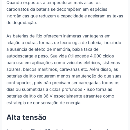
Quando expostos a temperaturas mais altas, os
carbonatos da bateria se decompõem em espécies
inorgânicas que reduzem a capacidade e aceleram as taxas
de degradação.
As baterias de lítio oferecem inúmeras vantagens em
relação a outras formas de tecnologia de bateria, incluindo
a ausência de efeito de memória, baixa taxa de
autodescarga e peso. Sua vida útil excede 4.000 ciclos
para uso em aplicações como veículos elétricos, sistemas
solares, barcos marítimos, caravanas etc. Além disso, as
baterias de lítio requerem menos manutenção do que suas
contrapartes, pois não precisam ser carregadas todos os
dias ou submetidas a ciclos profundos - isso torna as
baterias de lítio de 36 V especialmente atraentes como
estratégia de conservação de energia!
Alta tensão