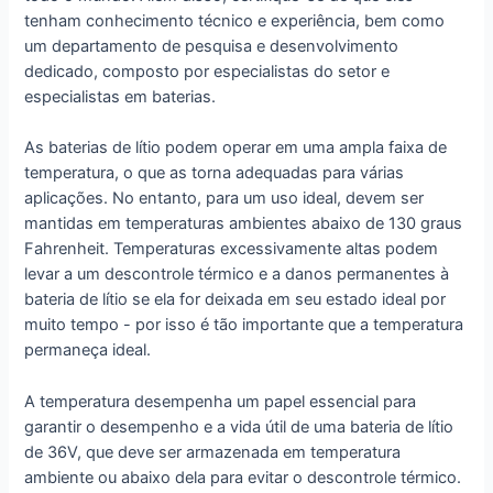
tenham conhecimento técnico e experiência, bem como
um departamento de pesquisa e desenvolvimento
dedicado, composto por especialistas do setor e
especialistas em baterias.
As baterias de lítio podem operar em uma ampla faixa de
temperatura, o que as torna adequadas para várias
aplicações. No entanto, para um uso ideal, devem ser
mantidas em temperaturas ambientes abaixo de 130 graus
Fahrenheit. Temperaturas excessivamente altas podem
levar a um descontrole térmico e a danos permanentes à
bateria de lítio se ela for deixada em seu estado ideal por
muito tempo - por isso é tão importante que a temperatura
permaneça ideal.
A temperatura desempenha um papel essencial para
garantir o desempenho e a vida útil de uma bateria de lítio
de 36V, que deve ser armazenada em temperatura
ambiente ou abaixo dela para evitar o descontrole térmico.