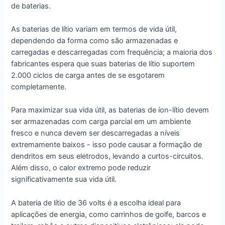
de baterias.
As baterias de lítio variam em termos de vida útil,
dependendo da forma como são armazenadas e
carregadas e descarregadas com frequência; a maioria dos
fabricantes espera que suas baterias de lítio suportem
2.000 ciclos de carga antes de se esgotarem
completamente.
Para maximizar sua vida útil, as baterias de íon-lítio devem
ser armazenadas com carga parcial em um ambiente
fresco e nunca devem ser descarregadas a níveis
extremamente baixos - isso pode causar a formação de
dendritos em seus eletrodos, levando a curtos-circuitos.
Além disso, o calor extremo pode reduzir
significativamente sua vida útil.
A bateria de lítio de 36 volts é a escolha ideal para
aplicações de energia, como carrinhos de golfe, barcos e