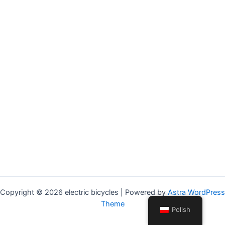
Copyright © 2026 electric bicycles | Powered by
Astra WordPress
Theme
Polish