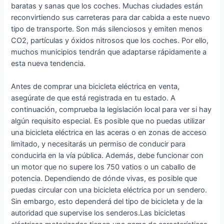
baratas y sanas que los coches. Muchas ciudades están
reconvirtiendo sus carreteras para dar cabida a este nuevo
tipo de transporte. Son más silenciosos y emiten menos
CO2, partículas y óxidos nitrosos que los coches. Por ello,
muchos municipios tendrán que adaptarse rápidamente a
esta nueva tendencia.
Antes de comprar una bicicleta eléctrica en venta,
asegúrate de que está registrada en tu estado. A
continuación, comprueba la legislación local para ver si hay
algún requisito especial. Es posible que no puedas utilizar
una bicicleta eléctrica en las aceras o en zonas de acceso
limitado, y necesitarás un permiso de conducir para
conducirla en la vía pública. Además, debe funcionar con
un motor que no supere los 750 vatios o un caballo de
potencia. Dependiendo de dónde vivas, es posible que
puedas circular con una bicicleta eléctrica por un sendero.
Sin embargo, esto dependerá del tipo de bicicleta y de la
autoridad que supervise los senderos.Las bicicletas