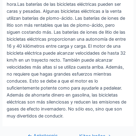
hora.Las baterías de las bicicletas eléctricas pueden ser
caras y pesadas. Algunas bicicletas eléctricas a la venta
utilizan baterías de plomo-ácido. Las baterías de iones de
litio son más rentables que las de plomo-ácido, pero
siguen costando más. Las baterías de iones de litio de las
bicicletas eléctricas proporcionan una autonomía de entre
16 y 40 kilómetros entre carga y carga. El motor de una
bicicleta eléctrica puede alcanzar velocidades de hasta 32
km/h en un trayecto recto. También puede alcanzar
velocidades más altas si se utiliza cuesta arriba. Además,
no requiere que hagas grandes esfuerzos mientras
conduces. Esto se debe a que el motor es lo
suficientemente potente como para ayudarle a pedalear.
Además de ahorrarte dinero en gasolina, las bicicletas
eléctricas son más silenciosas y reducen las emisiones de
gases de efecto invernadero. No sólo eso, sino que son
muy divertidos de conducir.
←
Ankstesnis