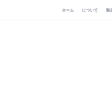
ホーム
について
製