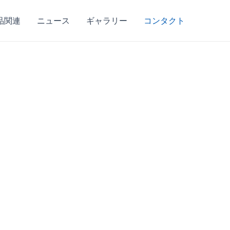
品関連
ニュース
ギャラリー
コンタクト