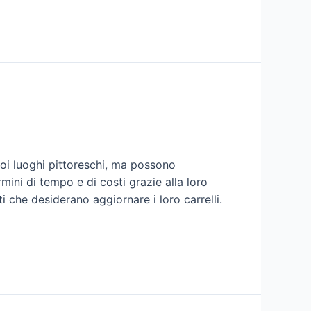
oi luoghi pittoreschi, ma possono
rmini di tempo e di costi grazie alla loro
i che desiderano aggiornare i loro carrelli.