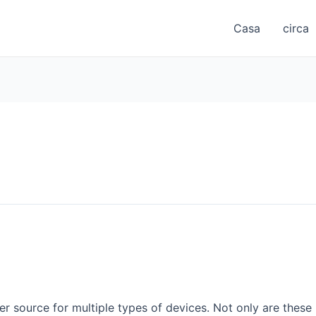
Casa
circa
r source for multiple types of devices. Not only are these 