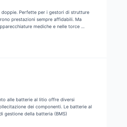
doppie. Perfette per i gestori di strutture
rono prestazioni sempre affidabili. Ma
apparecchiature mediche e nelle torce ...
 alle batterie al litio offre diversi
ollecitazione dei componenti. Le batterie al
 di gestione della batteria (BMS)