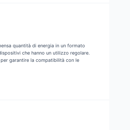
mensa quantità di energia in un formato
ispositivi che hanno un utilizzo regolare.
per garantire la compatibilità con le