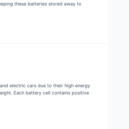
keeping these batteries stored away to
and electric cars due to their high energy
ight. Each battery cell contains positive