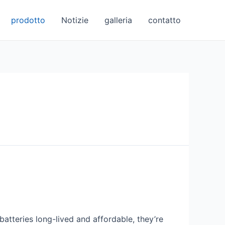
prodotto
Notizie
galleria
contatto
batteries long-lived and affordable, they’re