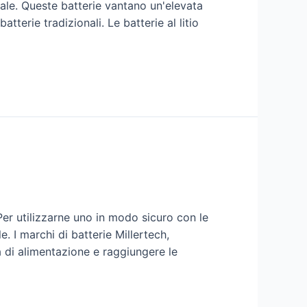
ntale. Queste batterie vantano un'elevata
atterie tradizionali. Le batterie al litio
 Per utilizzarne uno in modo sicuro con le
e. I marchi di batterie Millertech,
 di alimentazione e raggiungere le