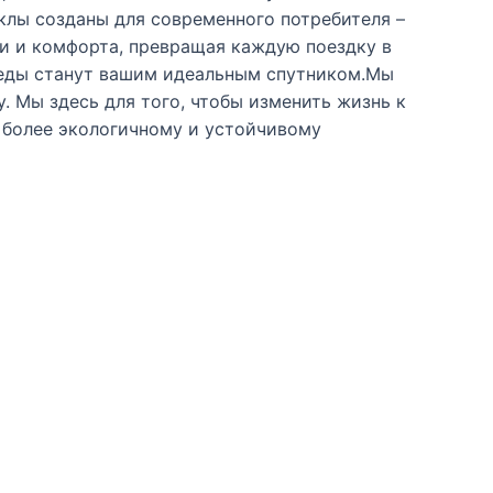
клы созданы для современного потребителя –
и и комфорта, превращая каждую поездку в
ипеды станут вашим идеальным спутником.Мы
. Мы здесь для того, чтобы изменить жизнь к
к более экологичному и устойчивому