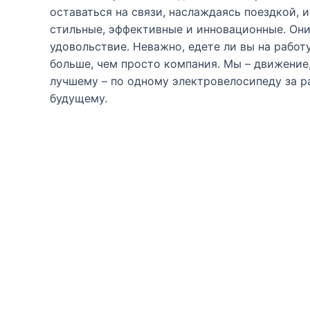
оставаться на связи, наслаждаясь поездкой,
стильные, эффективные и инновационные. Они
удовольствие. Неважно, едете ли вы на рабо
больше, чем просто компания. Мы – движение
лучшему – по одному электровелосипеду за р
будущему.