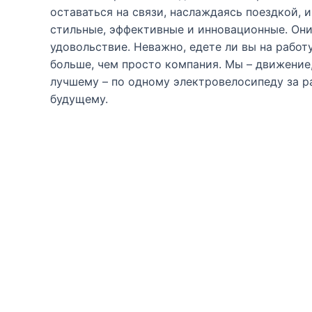
оставаться на связи, наслаждаясь поездкой,
стильные, эффективные и инновационные. Они
удовольствие. Неважно, едете ли вы на рабо
больше, чем просто компания. Мы – движение
лучшему – по одному электровелосипеду за р
будущему.