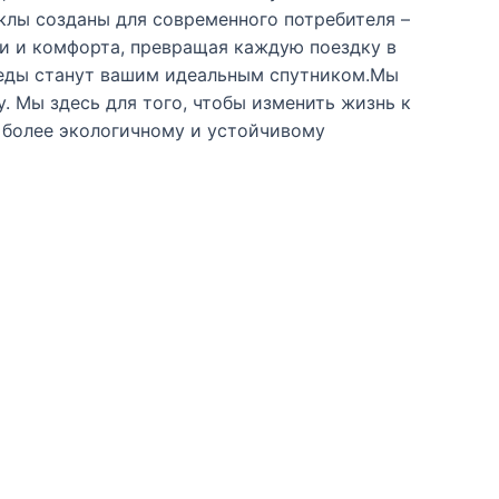
клы созданы для современного потребителя –
и и комфорта, превращая каждую поездку в
ипеды станут вашим идеальным спутником.Мы
. Мы здесь для того, чтобы изменить жизнь к
к более экологичному и устойчивому