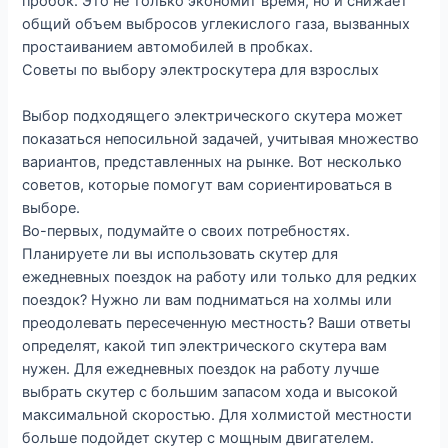
пробок. Это не только экономит время, но и снижает
общий объем выбросов углекислого газа, вызванных
простаиванием автомобилей в пробках.
Советы по выбору электроскутера для взрослых
Выбор подходящего электрического скутера может
показаться непосильной задачей, учитывая множество
вариантов, представленных на рынке. Вот несколько
советов, которые помогут вам сориентироваться в
выборе.
Во-первых, подумайте о своих потребностях.
Планируете ли вы использовать скутер для
ежедневных поездок на работу или только для редких
поездок? Нужно ли вам подниматься на холмы или
преодолевать пересеченную местность? Ваши ответы
определят, какой тип электрического скутера вам
нужен. Для ежедневных поездок на работу лучше
выбрать скутер с большим запасом хода и высокой
максимальной скоростью. Для холмистой местности
больше подойдет скутер с мощным двигателем.