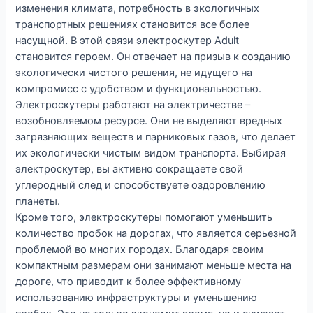
изменения климата, потребность в экологичных
транспортных решениях становится все более
насущной. В этой связи электроскутер Adult
становится героем. Он отвечает на призыв к созданию
экологически чистого решения, не идущего на
компромисс с удобством и функциональностью.
Электроскутеры работают на электричестве –
возобновляемом ресурсе. Они не выделяют вредных
загрязняющих веществ и парниковых газов, что делает
их экологически чистым видом транспорта. Выбирая
электроскутер, вы активно сокращаете свой
углеродный след и способствуете оздоровлению
планеты.
Кроме того, электроскутеры помогают уменьшить
количество пробок на дорогах, что является серьезной
проблемой во многих городах. Благодаря своим
компактным размерам они занимают меньше места на
дороге, что приводит к более эффективному
использованию инфраструктуры и уменьшению