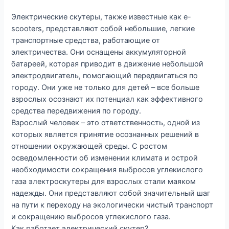
Электрические скутеры, также известные как e-
scooters, представляют собой небольшие, легкие
транспортные средства, работающие от
электричества. Они оснащены аккумуляторной
батареей, которая приводит в движение небольшой
электродвигатель, помогающий передвигаться по
городу. Они уже не только для детей – все больше
взрослых осознают их потенциал как эффективного
средства передвижения по городу.
Взрослый человек – это ответственность, одной из
которых является принятие осознанных решений в
отношении окружающей среды. С ростом
осведомленности об изменении климата и острой
необходимости сокращения выбросов углекислого
газа электроскутеры для взрослых стали маяком
надежды. Они представляют собой значительный шаг
на пути к переходу на экологически чистый транспорт
и сокращению выбросов углекислого газа.
Как работает электрический скутер?