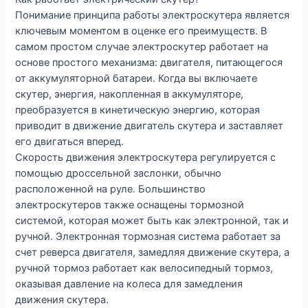
Понимание принципа работы электроскутера является
ключевым моментом в оценке его преимуществ. В
самом простом случае электроскутер работает на
основе простого механизма: двигателя, питающегося
от аккумуляторной батареи. Когда вы включаете
скутер, энергия, накопленная в аккумуляторе,
преобразуется в кинетическую энергию, которая
приводит в движение двигатель скутера и заставляет
его двигаться вперед.
Скорость движения электроскутера регулируется с
помощью дроссельной заслонки, обычно
расположенной на руле. Большинство
электроскутеров также оснащены тормозной
системой, которая может быть как электронной, так и
ручной. Электронная тормозная система работает за
счет реверса двигателя, замедляя движение скутера, а
ручной тормоз работает как велосипедный тормоз,
оказывая давление на колеса для замедления
движения скутера.