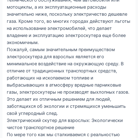
мотоциклы, а их эксплуатационные расходы
значительно ниже, поскольку электричество дешевле
газа. Кроме того, во многих городах действуют льготы
на использование электромобилей, что делает
владение и эксплуатацию электроскутера еще более
экономичным.
Пожалуй, самым значительным преимуществом
электроскутера для взрослых является его
минимальное воздействие на окружающую среду. В
отличие от традиционных транспортных средств,
работающих на ископаемом топливе и
выбрасывающих в атмосферу вредные парниковые
газы, электроскутеры не производят выхлопных газов.
Это делает их отличным решением для людей,
заботящихся об экологии и стремящихся уменьшить
свой углеродный след.
Электрический скутер для взрослых: Экологически
чистое транспортное решение
По мере того как мы сталкиваемся с реальностью