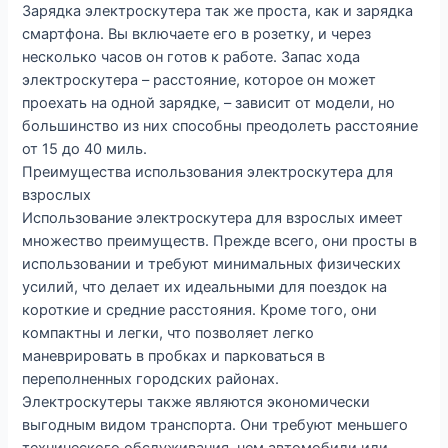
Зарядка электроскутера так же проста, как и зарядка
смартфона. Вы включаете его в розетку, и через
несколько часов он готов к работе. Запас хода
электроскутера – расстояние, которое он может
проехать на одной зарядке, – зависит от модели, но
большинство из них способны преодолеть расстояние
от 15 до 40 миль.
Преимущества использования электроскутера для
взрослых
Использование электроскутера для взрослых имеет
множество преимуществ. Прежде всего, они просты в
использовании и требуют минимальных физических
усилий, что делает их идеальными для поездок на
короткие и средние расстояния. Кроме того, они
компактны и легки, что позволяет легко
маневрировать в пробках и парковаться в
переполненных городских районах.
Электроскутеры также являются экономически
выгодным видом транспорта. Они требуют меньшего
технического обслуживания, чем автомобили или