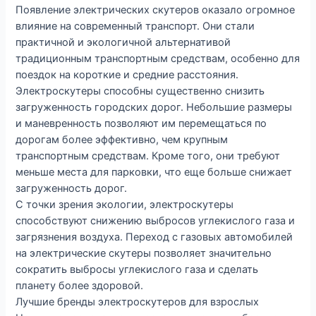
Появление электрических скутеров оказало огромное
влияние на современный транспорт. Они стали
практичной и экологичной альтернативой
традиционным транспортным средствам, особенно для
поездок на короткие и средние расстояния.
Электроскутеры способны существенно снизить
загруженность городских дорог. Небольшие размеры
и маневренность позволяют им перемещаться по
дорогам более эффективно, чем крупным
транспортным средствам. Кроме того, они требуют
меньше места для парковки, что еще больше снижает
загруженность дорог.
С точки зрения экологии, электроскутеры
способствуют снижению выбросов углекислого газа и
загрязнения воздуха. Переход с газовых автомобилей
на электрические скутеры позволяет значительно
сократить выбросы углекислого газа и сделать
планету более здоровой.
Лучшие бренды электроскутеров для взрослых