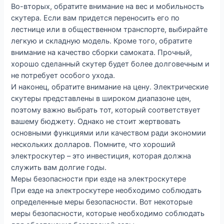
Во-вторых, обратите внимание на вес и мобильность
скутера. Если вам придется переносить его по
лестнице или в общественном транспорте, выбирайте
легкую и складную модель. Кроме того, обратите
внимание на качество сборки самоката. Прочный,
хорошо сделанный скутер будет более долговечным и
не потребует особого ухода.
И наконец, обратите внимание на цену. Электрические
скутеры представлены в широком диапазоне цен,
поэтому важно выбрать тот, который соответствует
вашему бюджету. Однако не стоит жертвовать
основными функциями или качеством ради экономии
нескольких долларов. Помните, что хороший
электроскутер – это инвестиция, которая должна
служить вам долгие годы.
Меры безопасности при езде на электроскутере
При езде на электроскутере необходимо соблюдать
определенные меры безопасности. Вот некоторые
меры безопасности, которые необходимо соблюдать