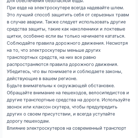
для обеспечения безопасной езды.
При езде на электроскутере всегда надевайте шлем.
Это лучший способ защитить себя от серьезных травм
в случае аварии. Также следует использовать другие
средства защиты, такие как наколенники и локтевые
щитки, особенно если вы только начинаете кататься.
Соблюдайте правила дорожного движения. Несмотря
на то, что электроскутеры меньше других
транспортных средств, на них все равно
распространяются правила дорожного движения.
Убедитесь, что вы понимаете и соблюдаете законы,
действующие в вашем регионе.
Будьте внимательны к окружающей обстановке.
Обращайте внимание на пешеходов, велосипедистов и
другие транспортные средства на дороге. Используйте
звонок или клаксон скутера, чтобы предупредить
других о своем присутствии, и всегда уступайте
дорогу пешеходам.
Влияние электроскутеров на современный транспорт