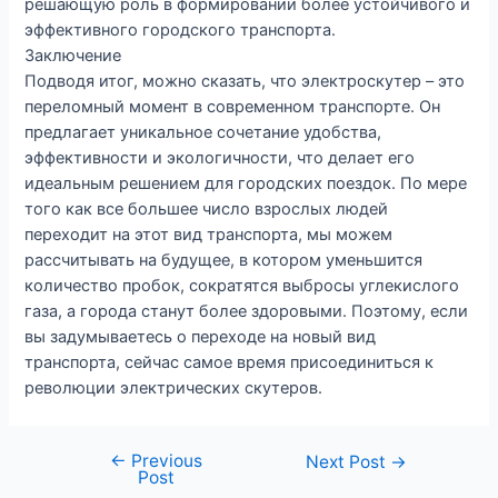
решающую роль в формировании более устойчивого и
эффективного городского транспорта.
Заключение
Подводя итог, можно сказать, что электроскутер – это
переломный момент в современном транспорте. Он
предлагает уникальное сочетание удобства,
эффективности и экологичности, что делает его
идеальным решением для городских поездок. По мере
того как все большее число взрослых людей
переходит на этот вид транспорта, мы можем
рассчитывать на будущее, в котором уменьшится
количество пробок, сократятся выбросы углекислого
газа, а города станут более здоровыми. Поэтому, если
вы задумываетесь о переходе на новый вид
транспорта, сейчас самое время присоединиться к
революции электрических скутеров.
←
Previous
Post
Next Post
→
Post
navigation