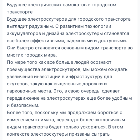
Будущее электрических самокатов в городском
транспорте
Будущее электроскутеров для городского транспорта
выглядит радужным. С развитием технологии
аккумуляторов и дизайна электроскутеры становятся
все более эффективными, надежными и доступными.
Они быстро становятся основным видом транспорта во
многих городах мира.
По мере того как все больше людей осознают
преимущества электроскутеров, мы можем ожидать
увеличения инвестиций в инфраструктуру для
скутеров, такую как выделенные дорожки и
парковочные места. Это, в свою очередь, сделает
передвижение на электроскутерах еще более удобным
и безопасным.
Более того, поскольку мы продолжаем бороться с
изменением климата, переход к более экологичным
видам транспорта будет только ускоряться. В этом
контексте электроскутеры призваны сыграть